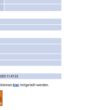
2025 11:47:22
n können
hier
mitgeteilt werden.