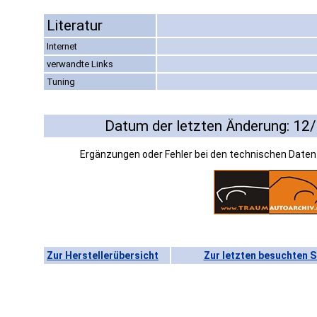
Literatur
Internet
verwandte Links
Tuning
Datum der letzten Änderung: 12
Ergänzungen oder Fehler bei den technischen Date
Zur Herstellerübersicht
Zur letzten besuchten S