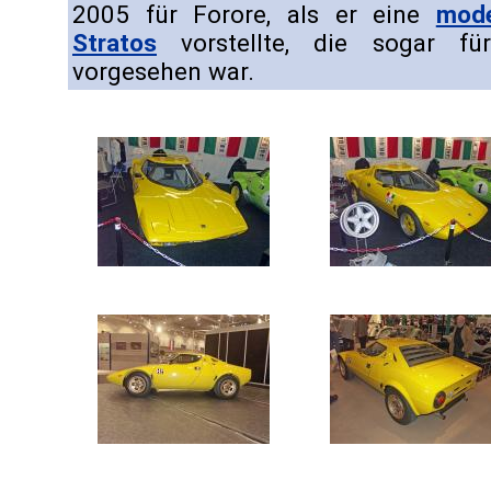
2005 für Forore, als er eine
mode
Stratos
vorstellte, die sogar für
vorgesehen war.