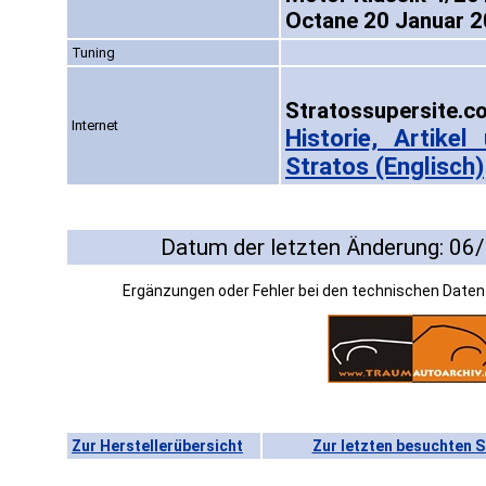
Octane 20 Januar 2
Tuning
Stratossupersite.c
Internet
Historie, Artike
Stratos (Englisch)
Datum der letzten Änderung: 06
Ergänzungen oder Fehler bei den technischen Date
Zur Herstellerübersicht
Zur letzten besuchten S