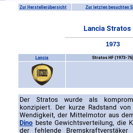
Zur Herstellerübersicht
Zur letzten besuchten S
Lancia Stratos
1973
Lancia
Stratos HF (1973-76
Der Stratos wurde als kompromiß
konzipiert. Der kurze Radstand von
Wendigkeit, der Mittelmotor aus d
Dino
beste Gewichtsverteilung, die K
der fehlende Bremskraftverstäker