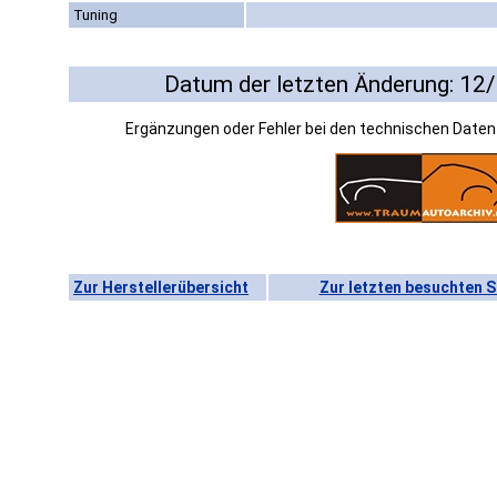
Tuning
Datum der letzten Änderung: 12
Ergänzungen oder Fehler bei den technischen Date
Zur Herstellerübersicht
Zur letzten besuchten S