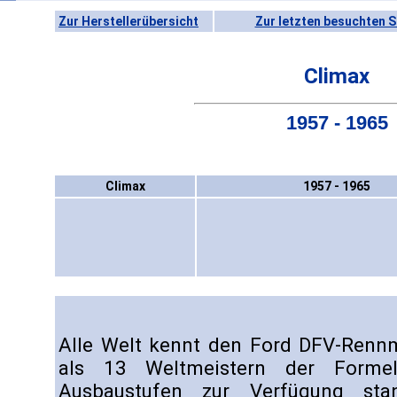
Zur Herstellerübersicht
Zur letzten besuchten S
Climax
1957 - 1965
Climax
1957 - 1965
Alle Welt kennt den Ford DFV-Rennm
als 13 Weltmeistern der Forme
Ausbaustufen zur Verfügung sta