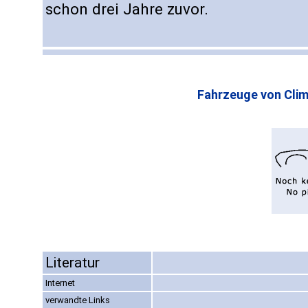
schon drei Jahre zuvor.
Fahrzeuge von Clim
Literatur
Internet
verwandte Links