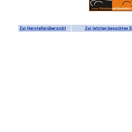
Zur Herstellerübersicht
Zur letzten besuchten S