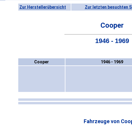
Zur Herstellerübersicht
Zur letzten besuchten S
Cooper
1946 - 1969
Cooper
1946 - 1969
Fahrzeuge von Coo