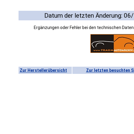
Datum der letzten Änderung: 06
Ergänzungen oder Fehler bei den technischen Date
Zur Herstellerübersicht
Zur letzten besuchten S