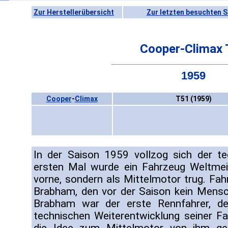
Zur Herstellerübersicht
Zur letzten besuchten S
Cooper-Climax
1959
Cooper
-
Climax
T51 (1959)
In der Saison 1959 vollzog sich der te
ersten Mal wurde ein Fahrzeug Weltmei
vorne, sondern als Mittelmotor trug. Fah
Brabham, den vor der Saison kein Mensc
Brabham war der erste Rennfahrer, de
technischen Weiterentwicklung seiner Fa