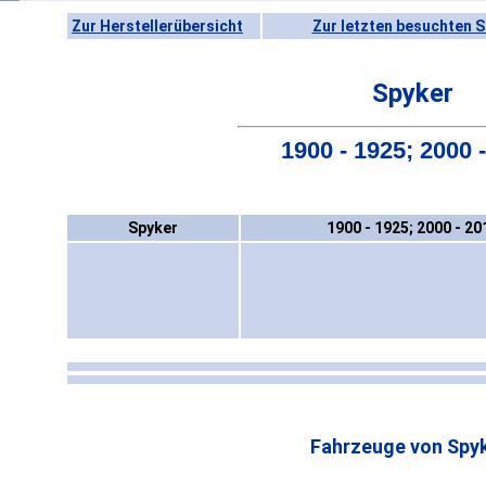
Zur Herstellerübersicht
Zur letzten besuchten S
Spyker
1900 - 1925; 2000 
Spyker
1900 - 1925; 2000 - 20
Fahrzeuge von Spyk