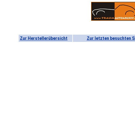
Zur Herstellerübersicht
Zur letzten besuchten S