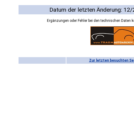
Datum der letzten Änderung: 12
Ergänzungen oder Fehler bei den technischen Daten 
Zur letzten besuchten Se