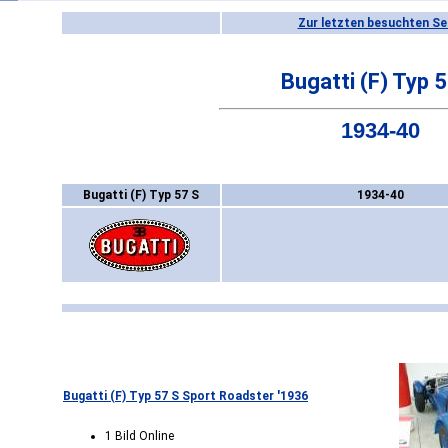
Zur letzten besuchten Se
Bugatti (F) Typ 
1934-40
Bugatti (F) Typ 57 S
1934-40
Bugatti (F) Typ 57 S Sport Roadster '1936
1 Bild Online