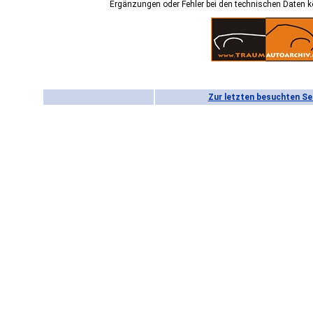
Ergänzungen oder Fehler bei den technischen Daten 
Zur letzten besuchten Se