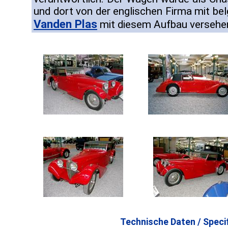
und dort von der englischen Firma mit be
Vanden Plas
mit diesem Aufbau versehe
Technische Daten / Specif