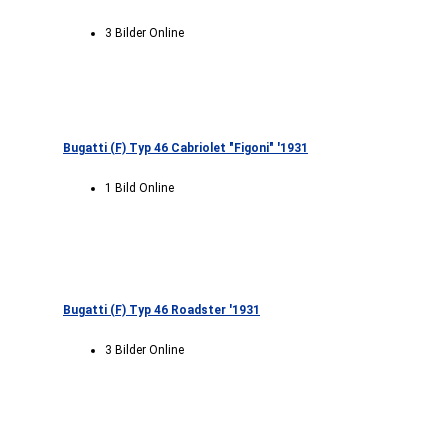
3 Bilder Online
Bugatti (F) Typ 46 Cabriolet "Figoni" '1931
1 Bild Online
Bugatti (F) Typ 46 Roadster '1931
3 Bilder Online