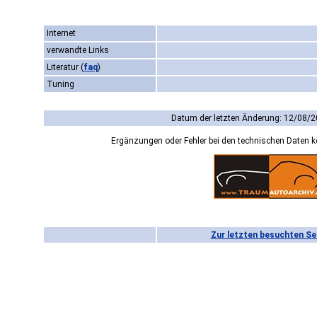
Internet
verwandte Links
Literatur
(
faq
)
Tuning
Datum der letzten Änderung: 12/08/2
Ergänzungen oder Fehler bei den technischen Daten 
Zur letzten besuchten Se