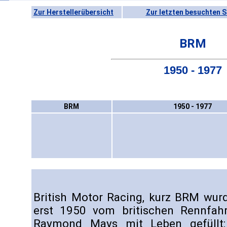
Zur Herstellerübersicht
Zur letzten besuchten S
BRM
1950 - 1977
BRM
1950 - 1977
British Motor Racing, kurz BRM wur
erst 1950 vom britischen Rennfahre
Raymond Mays mit Leben gefüllt