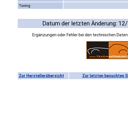
Tuning
Datum der letzten Änderung: 12
Ergänzungen oder Fehler bei den technischen Date
Zur Herstellerübersicht
Zur letzten besuchten S