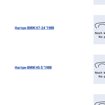
Hartge-BMW H7-24 '1988
Hartge-BMW H5 S '1988