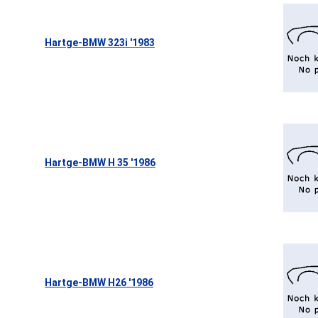
Hartge-BMW 323i '1983
Hartge-BMW H 35 '1986
Hartge-BMW H26 '1986