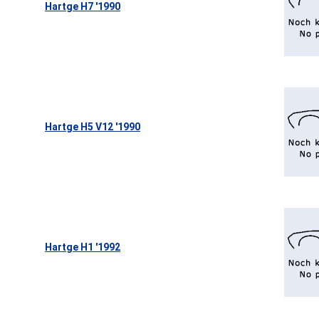
Hartge H7 '1990
Hartge H5 V12 '1990
Hartge H1 '1992