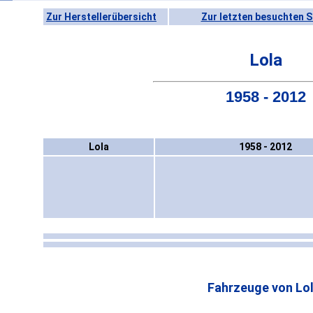
Zur Herstellerübersicht
Zur letzten besuchten S
Lola
1958 - 2012
Lola
1958 - 2012
Fahrzeuge von Lol