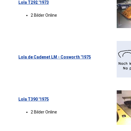
Lola T292 '1973
2 Bilder Online
Lola de Cadenet LM - Cosworth '1975
Lola T390 '1975
2 Bilder Online