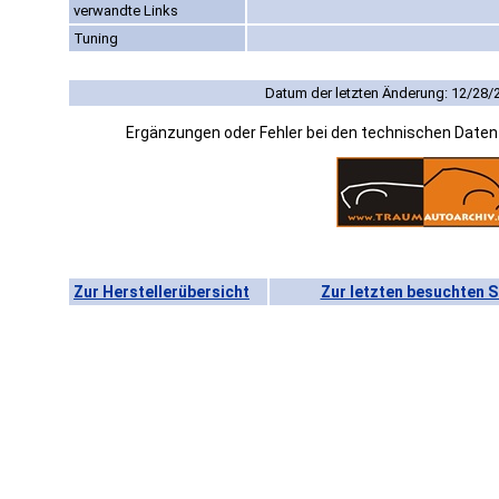
verwandte Links
Tuning
Datum der letzten Änderung: 12/28/
Ergänzungen oder Fehler bei den technischen Date
Zur Herstellerübersicht
Zur letzten besuchten S