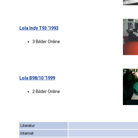
Lola Indy T93 '1993
3 Bilder Online
Lola B98/10 '1999
2 Bilder Online
Literatur
Internet