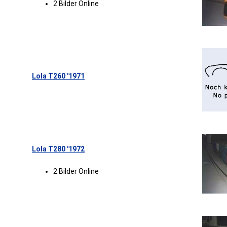
2 Bilder Online
Lola T260 '1971
Lola T280 '1972
2 Bilder Online