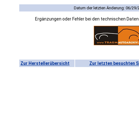
Datum der letzten Änderung: 06/29/
Ergänzungen oder Fehler bei den technischen Date
Zur Herstellerübersicht
Zur letzten besuchten S