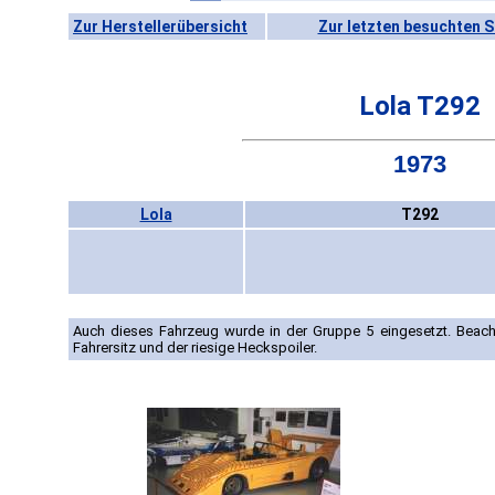
Zur Herstellerübersicht
Zur letzten besuchten S
Lola T292
1973
Lola
T292
Auch dieses Fahrzeug wurde in der Gruppe 5 eingesetzt. Beacht
Fahrersitz und der riesige Heckspoiler.