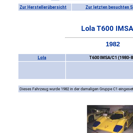
Zur Herstellerübersicht
Zur letzten besuchten S
Lola T600 IMS
1982
Lola
T600 IMSA/C1 (1980-8
Dieses Fahrzeug wurde 1982 in der damaligen Gruppe C1 eingeset