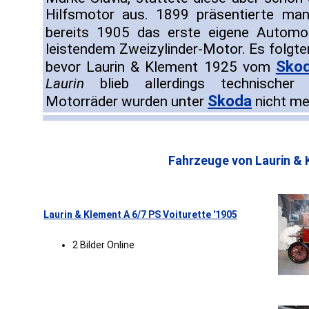
Hilfsmotor aus. 1899 präsentierte ma
bereits 1905 das erste eigene Automo
leistendem Zweizylinder-Motor. Es folgte
Sko
bevor Laurin & Klement 1925 vom
Laurin
blieb allerdings technischer 
Skoda
Motorräder wurden unter
nicht me
Fahrzeuge von Laurin & 
Laurin & Klement A 6/7 PS Voiturette '1905
2 Bilder Online