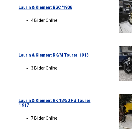
Laurin & Klement BSC '1908
4 Bilder Online
Laurin & Klement RK/M Tourer '1913
3 Bilder Online
Laurin & Klement RK 18/50 PS Tourer
'1917
7 Bilder Online