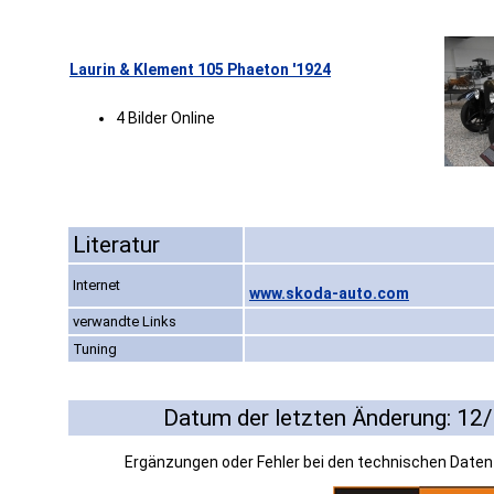
Laurin & Klement 105 Phaeton '1924
4 Bilder Online
Literatur
Internet
www.skoda-auto.com
verwandte Links
Tuning
Datum der letzten Änderung: 12
Ergänzungen oder Fehler bei den technischen Date