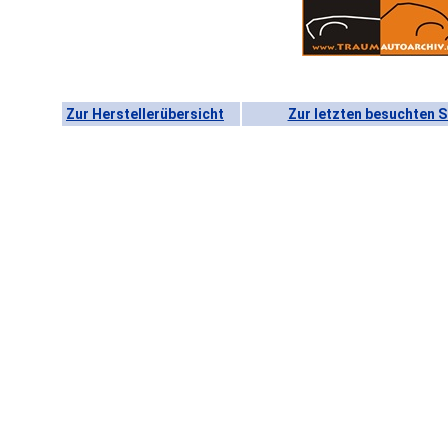
Zur Herstellerübersicht
Zur letzten besuchten S