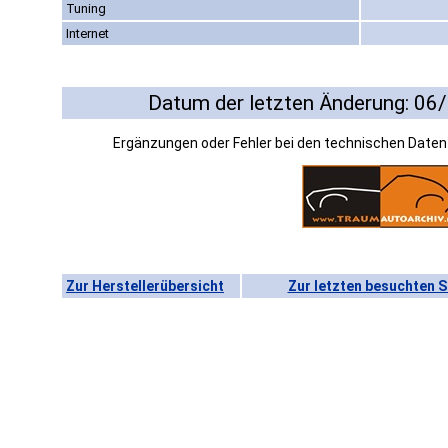
Tuning
Internet
Datum der letzten Änderung: 06
Ergänzungen oder Fehler bei den technischen Date
Zur Herstellerübersicht
Zur letzten besuchten S