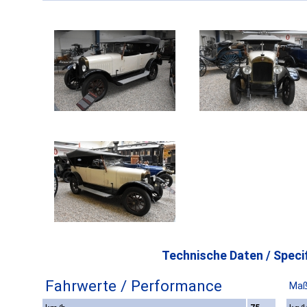
Technische Daten / Specif
Fahrwerte / Performance
Maß