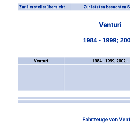
Zur Herstellerübersicht
Zur letzten besuchten S
Venturi
1984 - 1999; 200
Venturi
1984 - 1999; 2002 -
Fahrzeuge von Vent