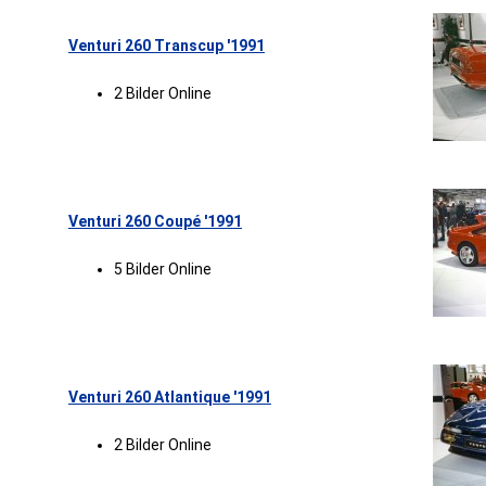
Venturi 260 Transcup '1991
2 Bilder Online
Venturi 260 Coupé '1991
5 Bilder Online
Venturi 260 Atlantique '1991
2 Bilder Online