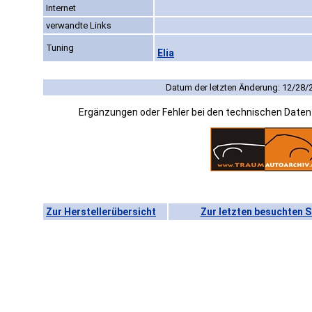
Internet
verwandte Links
Tuning
Elia
Datum der letzten Änderung: 12/28/
Ergänzungen oder Fehler bei den technischen Date
Zur Herstellerübersicht
Zur letzten besuchten S