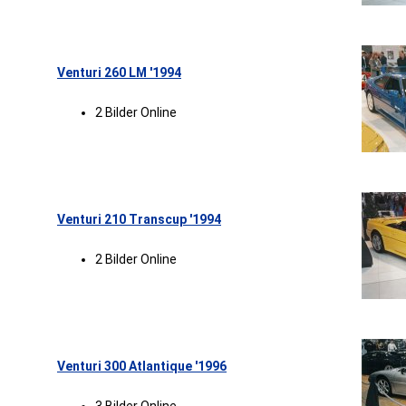
Venturi 260 LM '1994
2 Bilder Online
Venturi 210 Transcup '1994
2 Bilder Online
Venturi 300 Atlantique '1996