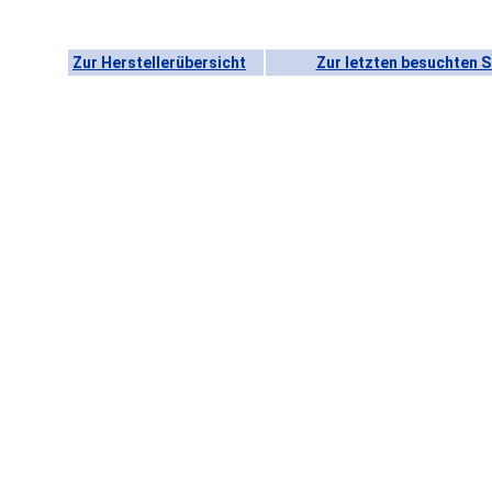
Zur Herstellerübersicht
Zur letzten besuchten S