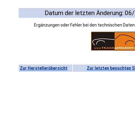
Datum der letzten Änderung: 06
Ergänzungen oder Fehler bei den technischen Date
Zur Herstellerübersicht
Zur letzten besuchten S