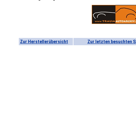
Zur Herstellerübersicht
Zur letzten besuchten S