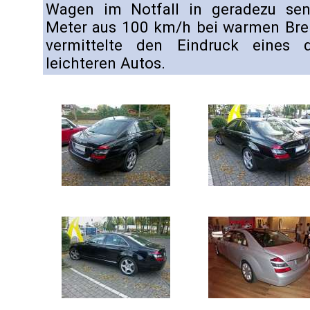
Wagen im Notfall in geradezu sens
Meter aus 100 km/h bei warmen Bre
vermittelte den Eindruck eines d
leichteren Autos.