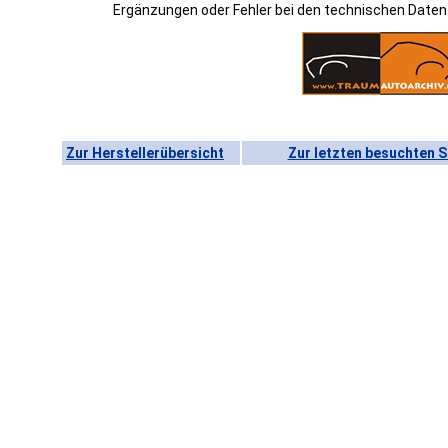
Ergänzungen oder Fehler bei den technischen Date
Zur Herstellerübersicht
Zur letzten besuchten S