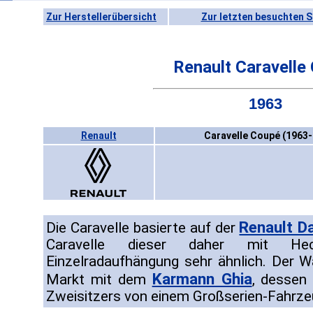
Zur Herstellerübersicht
Zur letzten besuchten S
Renault Caravelle
1963
Renault
Caravelle Coupé (1963-
Renault D
Die Caravelle basierte auf der
Caravelle dieser daher mit He
Einzelradaufhängung sehr ähnlich. Der 
Karmann Ghia
Markt mit dem
, dessen
Zweisitzers von einem Großserien-Fahrzeu