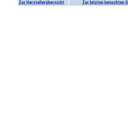
Zur Herstellerübersicht
Zur letzten besuchten S