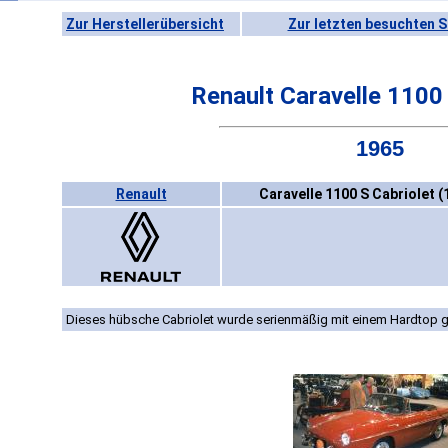
Zur Herstellerübersicht
Zur letzten besuchten S
Renault Caravelle 1100 
1965
Renault
Caravelle 1100 S Cabriolet (
Dieses hübsche Cabriolet wurde serienmäßig mit einem Hardtop ge