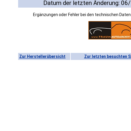
Datum der letzten Änderung: 06
Ergänzungen oder Fehler bei den technischen Date
Zur Herstellerübersicht
Zur letzten besuchten S