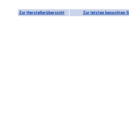
Zur Herstellerübersicht
Zur letzten besuchten S