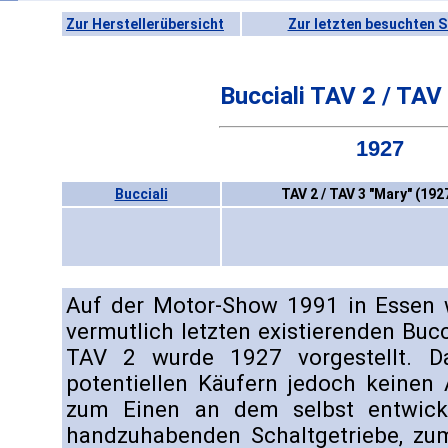
Zur Herstellerübersicht
Zur letzten besuchten S
Bucciali TAV 2 / TAV
1927
Bucciali
TAV 2 / TAV 3 "Mary" (192
Auf der Motor-Show 1991 in Essen 
vermutlich letzten existierenden Bucci
TAV 2 wurde 1927 vorgestellt. D
potentiellen Käufern jedoch keinen 
zum Einen an dem selbst entwicke
handzuhabenden Schaltgetriebe, z