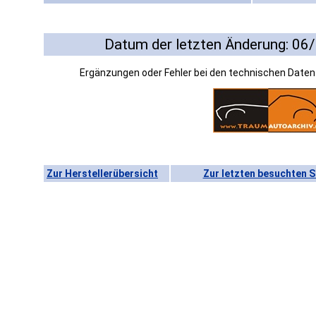
Datum der letzten Änderung: 06
Ergänzungen oder Fehler bei den technischen Date
Zur Herstellerübersicht
Zur letzten besuchten S