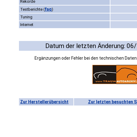
Rekorde
faq
Testberichte
(
)
Tuning
Internet
Datum der letzten Änderung: 06
Ergänzungen oder Fehler bei den technischen Date
Zur Herstellerübersicht
Zur letzten besuchten S