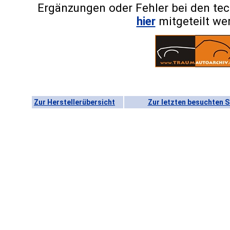
Ergänzungen oder Fehler bei den te
hier
mitgeteilt we
Zur Herstellerübersicht
Zur letzten besuchten S