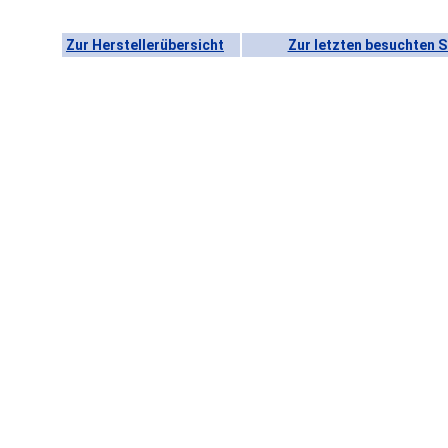
Zur Herstellerübersicht
Zur letzten besuchten S