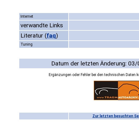
Internet
verwandte Links
Literatur
(
faq
)
Tuning
Datum der letzten Änderung: 03
Ergänzungen oder Fehler bei den technischen Daten 
Zur letzten besuchten Se