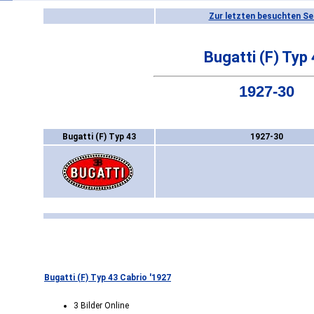
Zur letzten besuchten Se
Bugatti (F) Typ
1927-30
Bugatti (F) Typ 43
1927-30
Bugatti (F) Typ 43 Cabrio '1927
3 Bilder Online