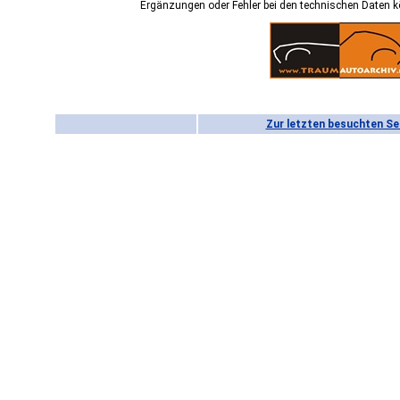
Ergänzungen oder Fehler bei den technischen Daten 
Zur letzten besuchten Se