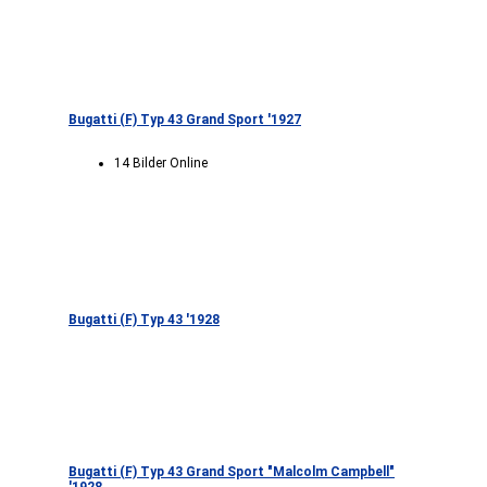
Bugatti (F) Typ 43 Grand Sport '1927
14 Bilder Online
Bugatti (F) Typ 43 '1928
Bugatti (F) Typ 43 Grand Sport "Malcolm Campbell"