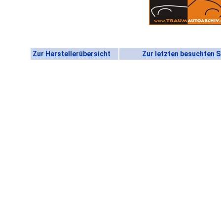
Zur Herstellerübersicht
Zur letzten besuchten S