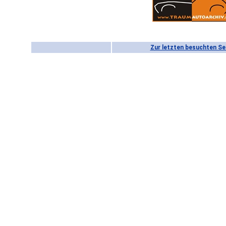
Zur letzten besuchten Se