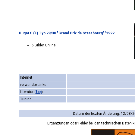
Bugatti (F) Typ 29/30 "Grand Prix de Strasbourg" '1922
6 Bilder Online
Internet
verwandte Links
Literatur
(
faq
)
Tuning
Datum der letzten Änderung: 12/08/2
Ergänzungen oder Fehler bei den technischen Daten 