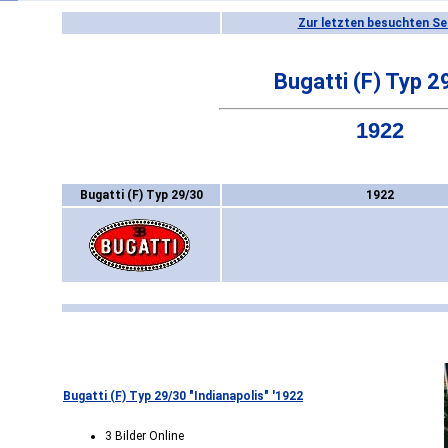
Zur letzten besuchten Se
Bugatti (F) Typ 2
1922
Bugatti (F) Typ 29/30
1922
Bugatti (F) Typ 29/30 "Indianapolis" '1922
3 Bilder Online