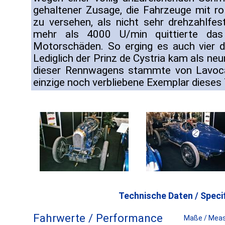
gehaltener Zusage, die Fahrzeuge mit ro
zu versehen, als nicht sehr drehzahlfe
mehr als 4000 U/min quittierte das 
Motorschäden. So erging es auch vier d
Lediglich der Prinz de Cystria kam als neun
dieser Rennwagens stammte von Lavocat
einzige noch verbliebene Exemplar dieses
Technische Daten / Specif
Fahrwerte / Performance
Maße / Mea