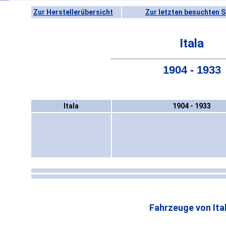
Zur Herstellerübersicht
Zur letzten besuchten S
Itala
1904 - 1933
Itala
1904 - 1933
Fahrzeuge von Ital