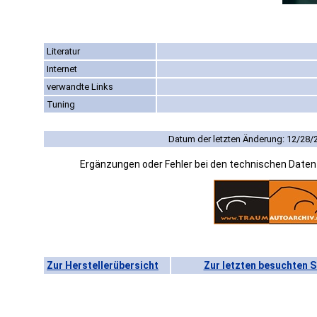
Literatur
Internet
verwandte Links
Tuning
Datum der letzten Änderung: 12/28/
Ergänzungen oder Fehler bei den technischen Date
Zur Herstellerübersicht
Zur letzten besuchten S