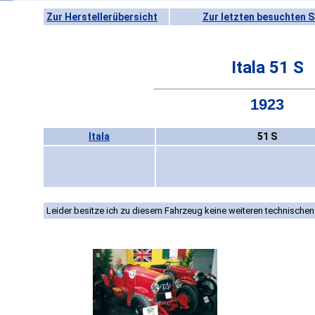
Zur Herstellerübersicht
Zur letzten besuchten S
Itala 51 S
1923
Itala
51 S
Leider besitze ich zu diesem Fahrzeug keine weiteren technischen