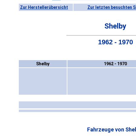
Zur Herstellerübersicht
Zur letzten besuchten S
Shelby
1962 - 1970
Shelby
1962 - 1970
Fahrzeuge von Shel