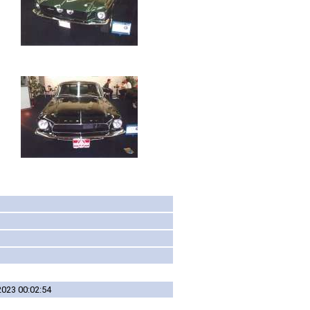
2023 00:02:54