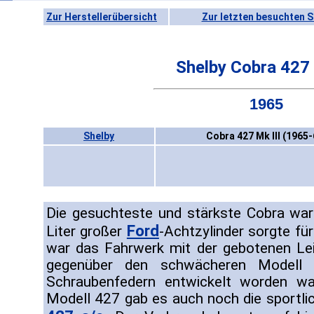
Zur Herstellerübersicht
Zur letzten besuchten S
Shelby Cobra 427 
1965
Shelby
Cobra 427 Mk III (1965-
Die gesuchteste und stärkste Cobra war
Ford
Liter großer
-Achtzylinder sorgte für
war das Fahrwerk mit der gebotenen Lei
gegenüber den schwächeren Modell 
Schraubenfedern entwickelt worden w
Modell 427 gab es auch noch die sportlic