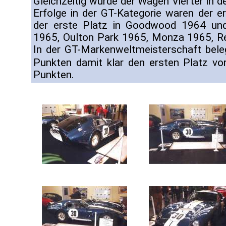
Gleichzeitig wurde der Wagen Vierter in 
Erfolge in der GT-Kategorie waren der er
der erste Platz in Goodwood 1964 und
1965, Oulton Park 1965, Monza 1965, R
In der GT-Markenweltmeisterschaft bele
Punkten damit klar den ersten Platz v
Punkten.