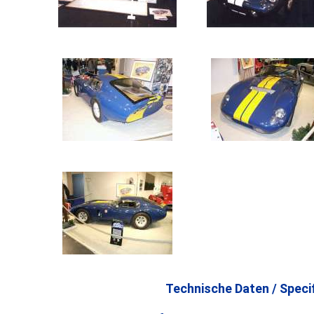
Technische Daten / Specif