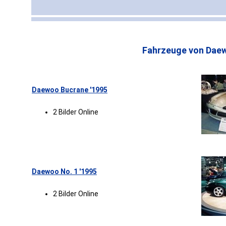
Fahrzeuge von Dae
Daewoo Bucrane '1995
2 Bilder Online
Daewoo No. 1 '1995
2 Bilder Online