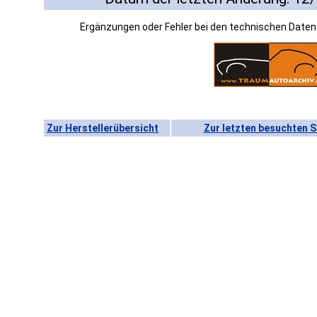
Ergänzungen oder Fehler bei den technischen Date
Zur Herstellerübersicht
Zur letzten besuchten S