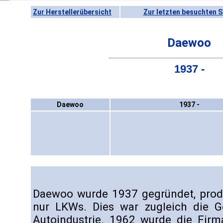
Zur Herstellerübersicht
Zur letzten besuchten S
Daewoo
1937 -
Daewoo
1937 -
Daewoo wurde 1937 gegründet, produ
nur LKWs. Dies war zugleich die G
Autoindustrie. 1962 wurde die Firm