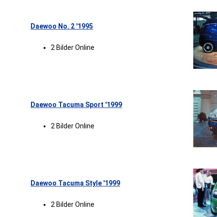
Daewoo No. 2 '1995
2 Bilder Online
Daewoo Tacuma Sport '1999
2 Bilder Online
Daewoo Tacuma Style '1999
2 Bilder Online