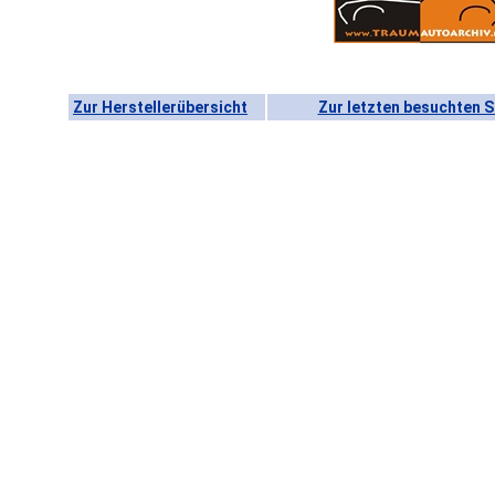
Zur Herstellerübersicht
Zur letzten besuchten S