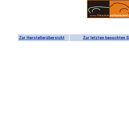
Zur Herstellerübersicht
Zur letzten besuchten S