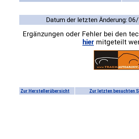
Datum der letzten Änderung: 06
Ergänzungen oder Fehler bei den te
hier
mitgeteilt we
Zur Herstellerübersicht
Zur letzten besuchten S