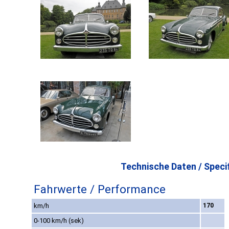
Technische Daten / Specif
Fahrwerte / Performance
km/h
170
0-100 km/h (sek)