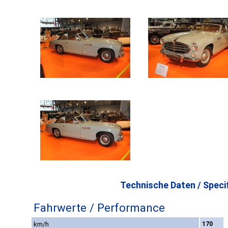
Technische Daten / Specif
Fahrwerte / Performance
km/h
170