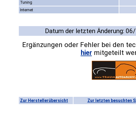
Tuning
Internet
Datum der letzten Änderung: 06
Ergänzungen oder Fehler bei den te
hier
mitgeteilt we
Zur Herstellerübersicht
Zur letzten besuchten S