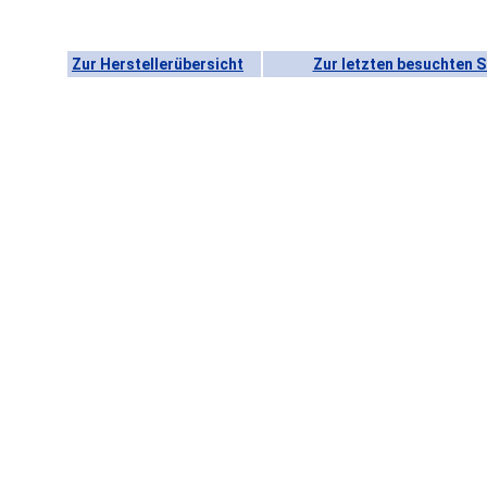
Zur Herstellerübersicht
Zur letzten besuchten S