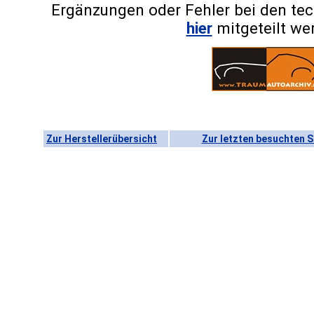
Ergänzungen oder Fehler bei den te
hier
mitgeteilt we
Zur Herstellerübersicht
Zur letzten besuchten S