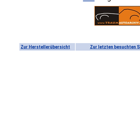
Zur Herstellerübersicht
Zur letzten besuchten S