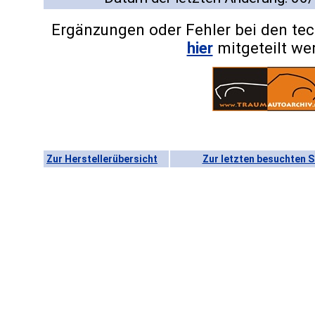
Ergänzungen oder Fehler bei den te
hier
mitgeteilt we
Zur Herstellerübersicht
Zur letzten besuchten S